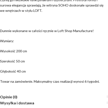
surowa elegancja sprawiają, że witryna SOHO doskonale sprawdzi się
we wnętrzach w stylu LOFT.
Dumnie wykonane w całości ręcznie w Loft Shop Manufacture!
Wymiary:
Wysokość 200 cm
Szerokość 50 cm
Głębokość 40 cm
Towar na zamówienie. Maksymalny czas realizacji wynosi 6 tygodni.
Opinie (0)
Wysyłka i dostawa