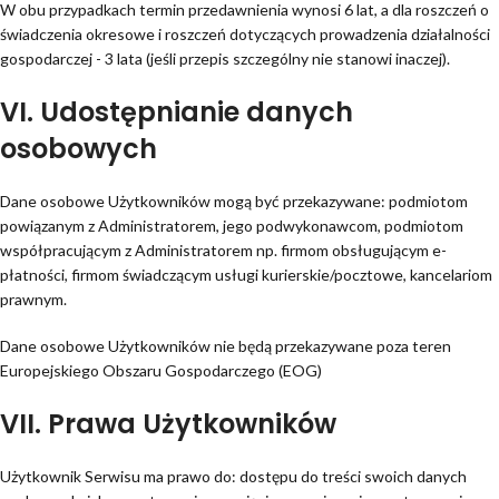
W obu przypadkach termin przedawnienia wynosi 6 lat, a dla roszczeń o
świadczenia okresowe i roszczeń dotyczących prowadzenia działalności
gospodarczej - 3 lata (jeśli przepis szczególny nie stanowi inaczej).
VI. Udostępnianie danych
osobowych
Dane osobowe Użytkowników mogą być przekazywane: podmiotom
powiązanym z Administratorem, jego podwykonawcom, podmiotom
współpracującym z Administratorem np. firmom obsługującym e-
płatności, firmom świadczącym usługi kurierskie/pocztowe, kancelariom
prawnym.
Dane osobowe Użytkowników nie będą przekazywane poza teren
Europejskiego Obszaru Gospodarczego (EOG)
VII. Prawa Użytkowników
Użytkownik Serwisu ma prawo do: dostępu do treści swoich danych