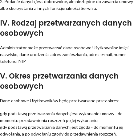
2. Podanie danych jest dobrowolne, ale niezbędne do zawarcia umowy
albo skorzystania z innych funkcjonalności Serwisu.
IV. Rodzaj przetwarzanych danych
osobowych
Administrator może przetwarzać dane osobowe Użytkownika: imię i
nazwisko, dane urodzenia, adres zamieszkania, adres e-mail, numer
telefonu, NIP
V. Okres przetwarzania danych
osobowych
Dane osobowe Użytkowników będą przetwarzane przez okres:
gdy podstawą przetwarzania danych jest wykonanie umowy - do
momentu przedawnienia roszczeń po jej wykonaniu,
gdy podstawą przetwarzania danych jest zgoda - do momentu jej
odwołania, a po odwołaniu zgody do przedawnienia roszczeń.