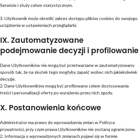
Serwisie i służy celom statystycznym.
3. Użytkownik może określić zakres dostępu plików cookies do swojego
urządzenia w ustawieniach przeglądarki.
IX. Zautomatyzowane
podejmowanie decyzji i profilowanie
Dane Użytkowników nie mogą być przetwarzane w zautomatyzowany
sposób tak, że na skutek tego mogłyby zapaść wobec nich jakiekolwiek
decyzje.
2. Dane Użytkowników mogą być profilowane celem dostosowania
treści i personalizacji oferty po wyrażeniu przez nich zgody.
X. Postanowienia końcowe
Administrator ma prawo do wprowadzenia zmian w Polityce
prywatności, przy czym prawa Użytkowników nie zostaną ograniczone.
2. Informacja o wprowadzonych zmianach pojawi się w formie