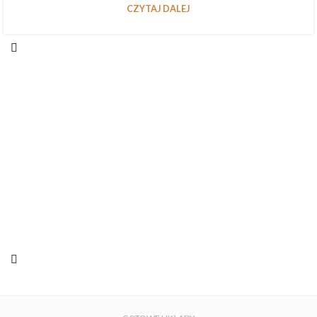
CZYTAJ DALEJ