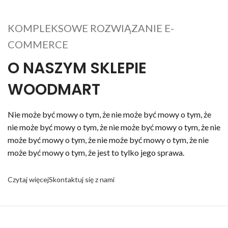
KOMPLEKSOWE ROZWIĄZANIE E-
COMMERCE
O NASZYM SKLEPIE
WOODMART
Nie może być mowy o tym, że nie może być mowy o tym, że
nie może być mowy o tym, że nie może być mowy o tym, że nie
może być mowy o tym, że nie może być mowy o tym, że nie
może być mowy o tym, że jest to tylko jego sprawa.
Czytaj więcej
Skontaktuj się z nami